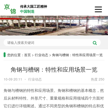
传承大国工匠精神
中国制造
您的位置：
首页
>
行业动态
>
角钢与槽钢：特性和应用场景一览
角钢与槽钢：特性和应用场景一览
10-09 20:11
•
行业动态
热度 250
角钢与槽钢的特性和应用场景。角钢和槽钢的基本概念，然
后从材料特性、外形尺寸、重量规格和应用领域四个方面对
它们进行详细阐述。通过不同类型的角钢和槽钢的特点和优