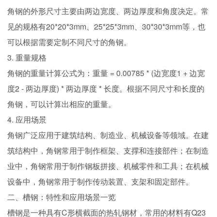
角钢的外形尺寸主要由两边宽度、两边厚度和角度决定。常
见的规格有20*20*3mm、25*25*3mm、30*30*3mm等，也
可以根据需要定制不同尺寸的角钢。
3. 重量规格
角钢的重量计算公式为：重量 = 0.00785 * (边宽度1 + 边宽
度2 - 两边厚度) * 两边厚度 * 长度。根据不同尺寸和长度的
角钢，可以计算出相应的重量。
4. 应用场景
角钢广泛应用于建筑结构、制造业、机械设备等领域。在建
筑结构中，角钢常用于制作框架、支撑和连接部件；在制造
业中，角钢常用于制作钢板拼接、机械零件和工具；在机械
设备中，角钢常用于制作传动装置、支架和固定部件。
二、槽钢：特性和应用场景一览
槽钢是一种具有C形横截面的热轧钢材，常用的材料有Q23