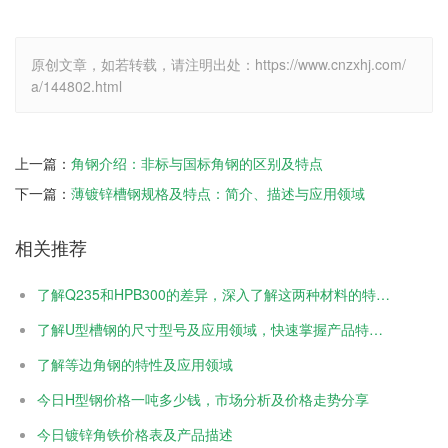
原创文章，如若转载，请注明出处：https://www.cnzxhj.com/
a/144802.html
上一篇：
角钢介绍：非标与国标角钢的区别及特点
下一篇：
薄镀锌槽钢规格及特点：简介、描述与应用领域
相关推荐
了解Q235和HPB300的差异，深入了解这两种材料的特性和 ...
了解U型槽钢的尺寸型号及应用领域，快速掌握产品特点与优势
了解等边角钢的特性及应用领域
今日H型钢价格一吨多少钱，市场分析及价格走势分享
今日镀锌角铁价格表及产品描述