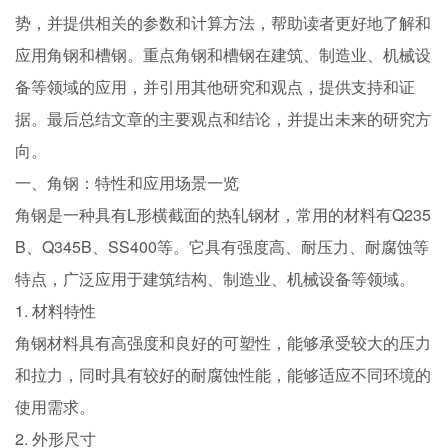
势，并提供相关的参数和计算方法，帮助读者更好地了解和
应用角钢和槽钢。重点角钢和槽钢在建筑、制造业、机械设
备等领域的应用，并引用其他研究和观点，提供支持和证
据。最后总结文章的主要观点和结论，并提出未来的研究方
向。
一、角钢：特性和应用场景一览
角钢是一种具有L形横截面的热轧钢材，常用的材料有Q235
B、Q345B、SS400等。它具有强度高、耐压力、耐腐蚀等
特点，广泛应用于建筑结构、制造业、机械设备等领域。
1. 材料特性
角钢材料具有高强度和良好的可塑性，能够承受较大的压力
和拉力，同时具有较好的耐腐蚀性能，能够适应不同环境的
使用需求。
2. 外形尺寸