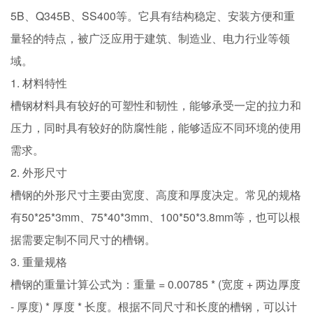
5B、Q345B、SS400等。它具有结构稳定、安装方便和重
量轻的特点，被广泛应用于建筑、制造业、电力行业等领
域。
1. 材料特性
槽钢材料具有较好的可塑性和韧性，能够承受一定的拉力和
压力，同时具有较好的防腐性能，能够适应不同环境的使用
需求。
2. 外形尺寸
槽钢的外形尺寸主要由宽度、高度和厚度决定。常见的规格
有50*25*3mm、75*40*3mm、100*50*3.8mm等，也可以根
据需要定制不同尺寸的槽钢。
3. 重量规格
槽钢的重量计算公式为：重量 = 0.00785 * (宽度 + 两边厚度
- 厚度) * 厚度 * 长度。根据不同尺寸和长度的槽钢，可以计