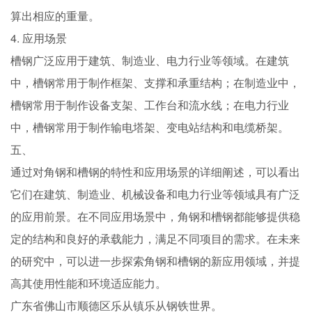
算出相应的重量。
4. 应用场景
槽钢广泛应用于建筑、制造业、电力行业等领域。在建筑
中，槽钢常用于制作框架、支撑和承重结构；在制造业中，
槽钢常用于制作设备支架、工作台和流水线；在电力行业
中，槽钢常用于制作输电塔架、变电站结构和电缆桥架。
五、
通过对角钢和槽钢的特性和应用场景的详细阐述，可以看出
它们在建筑、制造业、机械设备和电力行业等领域具有广泛
的应用前景。在不同应用场景中，角钢和槽钢都能够提供稳
定的结构和良好的承载能力，满足不同项目的需求。在未来
的研究中，可以进一步探索角钢和槽钢的新应用领域，并提
高其使用性能和环境适应能力。
广东省佛山市顺德区乐从镇乐从钢铁世界。