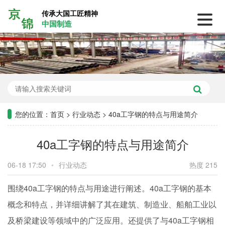
传承大国工匠精神
中国制造
您的位置：
首页
>
行业动态
>
40a工字钢的特点与用途简介
40a工字钢的特点与用途简介
06-18 17:50
•
行业动态
热度 215
围绕40a工字钢的特点与用途进行阐述。40a工字钢的基本
概念和特点，并详细讲解了其在建筑、制造业、船舶工业以
及桥梁建设等领域中的广泛应用。还提供了与40a工字钢相