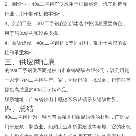
2、制造业：40a工字钢广泛应用于机械制造、汽车制造等
行业，用于制作机械零部件。
3、船舶工业：40a工字钢在船舶建造中扮演着重要角色，
用于船体结构和设备支撑。
4、桥梁建设：40a工字钢材质坚固耐用，常用于桥梁的梁
柱和承重构件。
三、供应商信息
的40a工字钢供应商是佛山市京锦钢铁有限公司，该公司是
一家专业的工字钢生产厂家，为经销商、批发商、销售商等
提供高质量的40a工字钢产品。
联系地址：广东省佛山市顺德区乐从镇乐从钢铁世界。
四、总结
40a工字钢作为一种具有高强度和耐腐蚀性的材料，广泛应
用于建筑、制造业、船舶工业和桥梁建设等领域。它的出色