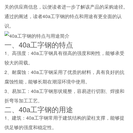
关的供应商信息，以便读者进一步了解该产品的采购途径。
通过的阐述，读者40a工字钢的特点和用途有更全面的认
识。
一、40a工字钢的特点
1、高强度：40a工字钢具有很高的强度和刚性，能够承受
较大的荷载。
2、耐腐蚀：40a工字钢采用了优质的材料，具有良好的抗
腐蚀性能，能够长期在潮湿环境中使用。
3、易加工：40a工字钢形状规整，容易进行切割、焊接和
折弯等加工工艺。
二、40a工字钢的用途
1、建筑：40a工字钢常用于建筑结构的梁柱支撑，能够提
供足够的强度和稳定性。