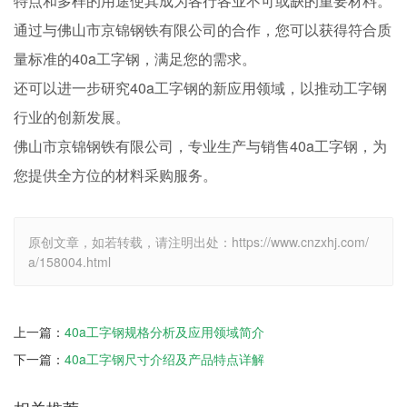
特点和多样的用途使其成为各行各业不可或缺的重要材料。
通过与佛山市京锦钢铁有限公司的合作，您可以获得符合质
量标准的40a工字钢，满足您的需求。
还可以进一步研究40a工字钢的新应用领域，以推动工字钢
行业的创新发展。
佛山市京锦钢铁有限公司，专业生产与销售40a工字钢，为
您提供全方位的材料采购服务。
原创文章，如若转载，请注明出处：https://www.cnzxhj.com/
a/158004.html
上一篇：
40a工字钢规格分析及应用领域简介
下一篇：
40a工字钢尺寸介绍及产品特点详解