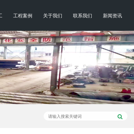
工
工程案例
关于我们
联系我们
新闻资讯