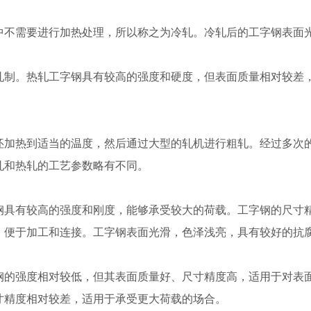
中不需要进行加热处理，所以称之为冷轧。冷轧后的工字钢表面
轧制。热轧工字钢具有较高的强度和硬度，但表面质量相对较差
坯加热到适当的温度，然后通过大型的轧机进行粗轧。经过多次
轧和热轧的工艺参数略有不同。
钢具有较高的强度和刚度，能够承受较大的荷载。工字钢的尺寸
，便于加工和连接。工字钢表面光滑，色泽浅亮，具有较好的抗
钢的强度相对较低，但其表面质量好、尺寸精度高，适用于对表
寸精度相对较差，适用于承受更大荷载的场合。