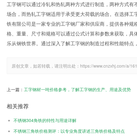
工字钢可以通过冷轧和热轧两种方式进行制造，两种方式有
场合，而热轧工字钢适用于承受更大荷载的场合。在选择工
铁有限公司是一家专业的工字钢厂家和供应商，提供各种规
格、重量、尺寸和规格可以通过公式计算和参数来获取，具
乐从钢铁世界。通过深入了解工字钢的制造过程和性能特点
原创文章，如若转载，请注明出处：https://www.cnzxhj.com/a/1614
上一篇：
工字钢材一吨价格参考，了解工字钢的生产、用途及优势
相关推荐
不锈钢304角铁的特性与用途详解
不锈钢三角铁价格测评：以专业角度讲述三角铁价格及特点