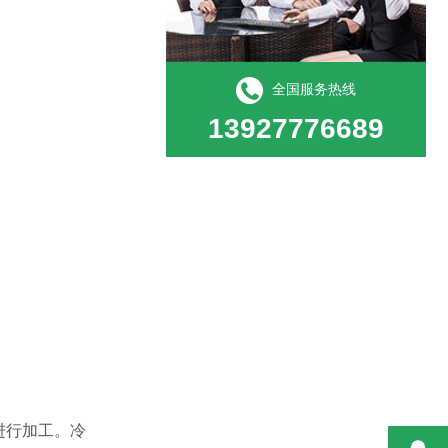
全国服务热线
13927776689
进行加工。冷