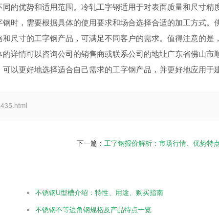
不同的优势和适用范围。冷轧工字钢适用于对表面质量和尺寸精
字钢时，需要根据具体的使用要求和场合选择合适的加工方式。
格和尺寸的工字钢产品，可满足不同客户的需求。值得注意的是
体的详情可以咨询公司的销售商或联系公司的地址广东省佛山市
，可以更好地选择适合自己需求的工字钢产品，并更好地应用于
35.html
下一篇：
工字钢报价解析：市场行情、优势特
不锈钢U型槽介绍：特性、用途、购买指南
不锈钢不等边角钢规格及产品特点一览