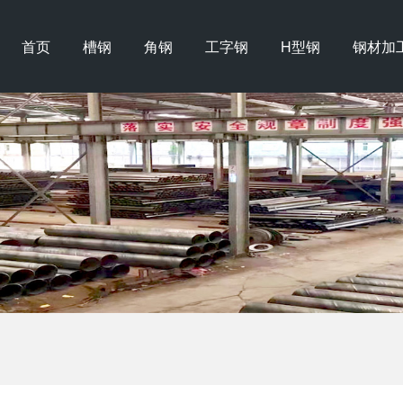
首页
槽钢
角钢
工字钢
H型钢
钢材加