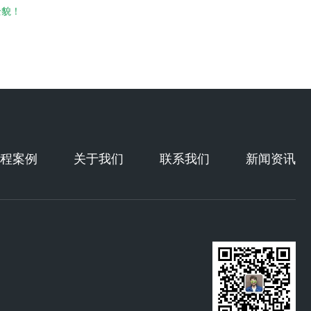
全貌！
程案例
关于我们
联系我们
新闻资讯