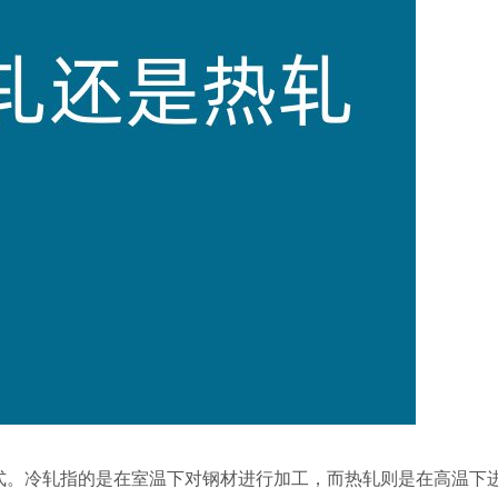
式。冷轧指的是在室温下对钢材进行加工，而热轧则是在高温下