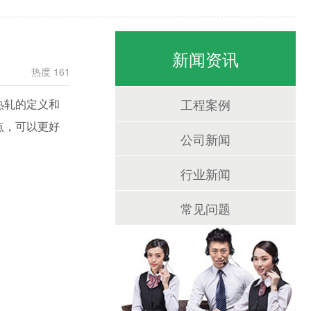
新闻资讯
热度 161
工程案例
热轧的定义和
点，可以更好
公司新闻
行业新闻
常见问题