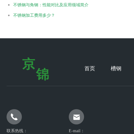
不锈钢与角钢：性能对比及应用领域简介
不锈钢加工费用多少？
首页
槽钢
联系热线：
E-mail：