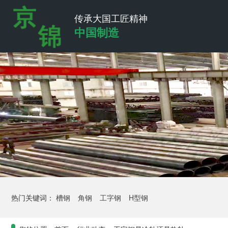
传承大国工匠精神
中国制造
热门关键词：
槽钢
角钢
工字钢
H型钢