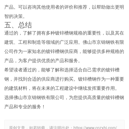
产品。可以咨询其他使用者的评价和推荐，以帮助做出更明
智的决策。
五、总结
通过的，了解了拥有多种镀锌槽钢规格的重要性，以及其在
建筑、工程和制造等领域的广泛应用。佛山市京锦钢铁有限
公司作为一家知名的镀锌槽钢供应商，能够提供多种规格的
产品，为客户提供优质的产品和服务。
希望读者通过的，能够了解和选择适合自己需求的镀锌槽
钢，并找到合适的供应商进行购买。镀锌槽钢作为一种重要
的建筑材料，将在未来的工程建设中继续发挥重要作用。
选择佛山市京锦钢铁有限公司，为您提供高质量的镀锌槽钢
产品和专业的服务！
原创文章，如若转载，请注明出处：https://www.cnzxhj.com/