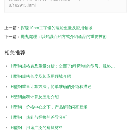
a/162915.html
上一篇：
探秘10cm工字钢的理论重量及应用领域
下一篇：
拋丸處理：以知識介紹方式介紹產品的重要技術
相关推荐
H型钢规格表及重量分析：全面了解H型钢的型号、规格和重量
H型钢规格长度及其应用领域介绍
H型钢重量计算方法，简单准确的介绍和描述
H型钢面积计算及应用介绍
H型钢：价格中心之下，产品解读闪亮登场
H型钢：热轧与焊接的差异分析
H型钢：用途广泛的建筑材料