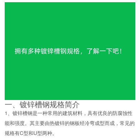
一、镀锌槽钢规格简介
1、镀锌槽钢是一种常用的建筑材料，具有优良的防腐蚀性
能和强度。其主要由热镀锌的钢板经冷弯成型而成，常见的
规格有C型和U型两种。