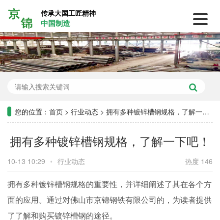
传承大国工匠精神
中国制造
您的位置：
首页
>
行业动态
>
拥有多种镀锌槽钢规格，了解一下吧！
拥有多种镀锌槽钢规格，了解一下吧！
10-13 10:29
•
行业动态
热度 146
拥有多种镀锌槽钢规格的重要性，并详细阐述了其在各个方
面的应用。通过对佛山市京锦钢铁有限公司的，为读者提供
了了解和购买镀锌槽钢的途径。