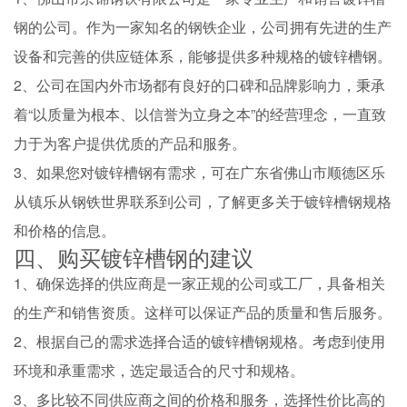
钢的公司。作为一家知名的钢铁企业，公司拥有先进的生产
设备和完善的供应链体系，能够提供多种规格的镀锌槽钢。
2、公司在国内外市场都有良好的口碑和品牌影响力，秉承
着“以质量为根本、以信誉为立身之本”的经营理念，一直致
力于为客户提供优质的产品和服务。
3、如果您对镀锌槽钢有需求，可在广东省佛山市顺德区乐
从镇乐从钢铁世界联系到公司，了解更多关于镀锌槽钢规格
和价格的信息。
四、购买镀锌槽钢的建议
1、确保选择的供应商是一家正规的公司或工厂，具备相关
的生产和销售资质。这样可以保证产品的质量和售后服务。
2、根据自己的需求选择合适的镀锌槽钢规格。考虑到使用
环境和承重需求，选定最适合的尺寸和规格。
3、多比较不同供应商之间的价格和服务，选择性价比高的