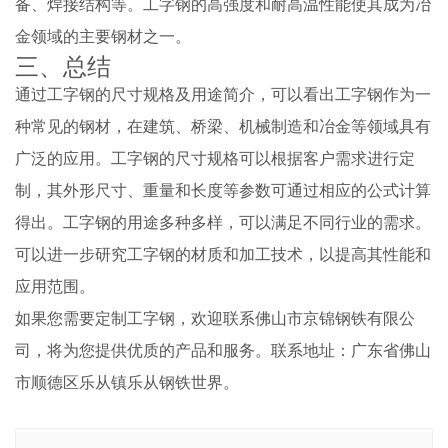
备、焊接结构等。工字钢的高强度和耐高温性能使其成为冶
金领域的主要钢材之一。
三、总结
通过工字钢的尺寸规格及用途简介，可以看出工字钢作为一
种常见的钢材，在建筑、桥梁、机械制造和冶金等领域具有
广泛的应用。工字钢的尺寸规格可以根据客户需求进行定
制，其外形尺寸、重量和长度等参数可通过相应的公式计算
得出。工字钢的用途多种多样，可以满足不同行业的需求。
可以进一步研究工字钢的材质和加工技术，以提高其性能和
应用范围。
如果您需要定制工字钢，欢迎联系佛山市京锦钢铁有限公
司，将为您提供优质的产品和服务。联系地址：广东省佛山
市顺德区乐从镇乐从钢铁世界。