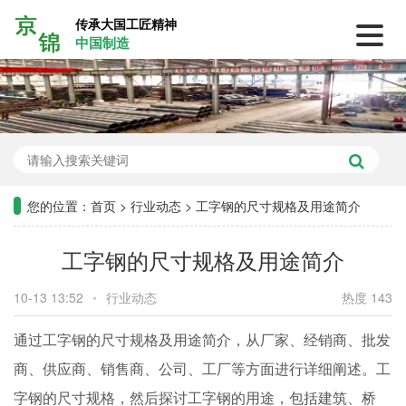
传承大国工匠精神
中国制造
您的位置：
首页
>
行业动态
>
工字钢的尺寸规格及用途简介
工字钢的尺寸规格及用途简介
10-13 13:52
•
行业动态
热度 143
通过工字钢的尺寸规格及用途简介，从厂家、经销商、批发
商、供应商、销售商、公司、工厂等方面进行详细阐述。工
字钢的尺寸规格，然后探讨工字钢的用途，包括建筑、桥