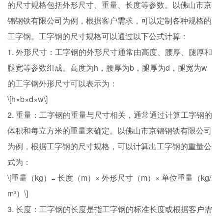
的尺寸规格包括外形尺寸、重量、长度等参数。以佛山市京
锦钢铁有限公司为例，根据客户需求，可以定制各种规格的
工字钢。工字钢的尺寸规格可以通过以下公式计算：
1. 外形尺寸：工字钢的外形尺寸通常由高度、腰厚、腿厚和
腿宽等参数组成。高度为h，腰厚为b，腿厚为d，腿宽为w
的工字钢外形尺寸可以表示为：
\[h×b×d×w\]
2. 重量：工字钢的重量与尺寸相关，通常通过计算工字钢的
体积和每立方米的重量来确定。以佛山市京锦钢铁有限公司
为例，根据工字钢的尺寸规格，可以计算出工字钢的重量公
式为：
\[重量（kg）= 长度（m）× 外形尺寸（m）× 单位重量（kg/
m³）\]
3. 长度：工字钢的长度是指工字钢的标准长度或根据客户需