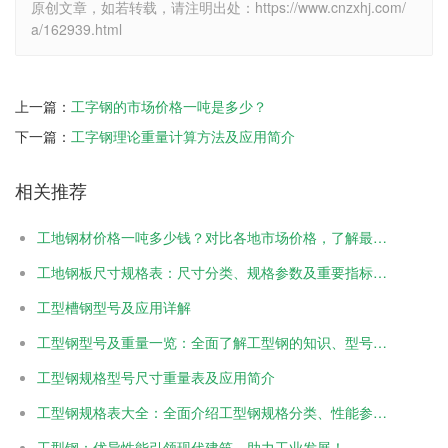
原创文章，如若转载，请注明出处：https://www.cnzxhj.com/
a/162939.html
上一篇：
工字钢的市场价格一吨是多少？
下一篇：
工字钢理论重量计算方法及应用简介
相关推荐
工地钢材价格一吨多少钱？对比各地市场价格，了解最新行情
工地钢板尺寸规格表：尺寸分类、规格参数及重要指标详解
工型槽钢型号及应用详解
工型钢型号及重量一览：全面了解工型钢的知识、型号及重量
工型钢规格型号尺寸重量表及应用简介
工型钢规格表大全：全面介绍工型钢规格分类、性能参数及应用范围
工型钢：优异性能引领现代建筑，助力工业发展！