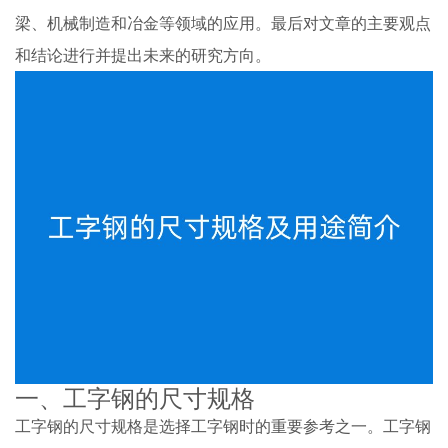
梁、机械制造和冶金等领域的应用。最后对文章的主要观点
和结论进行并提出未来的研究方向。
一、工字钢的尺寸规格
工字钢的尺寸规格是选择工字钢时的重要参考之一。工字钢