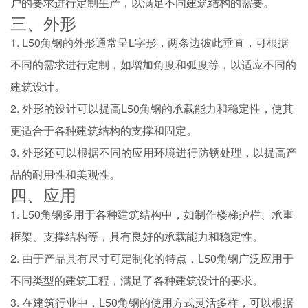
户的要求进行定制生产，以满足不同建筑结构的需要。
三、外形
1. L50角钢的外形通常呈L字形，两条边彼此垂直，可根据
不同的需求进行定制，如增加角度和弧度等，以适应不同的
建筑设计。
2. 外形的设计可以提高L50角钢的承载能力和稳定性，使其
更适合于各种建筑结构的支撑和固定。
3. 外形还可以根据不同的应用环境进行防锈处理，以提高产
品的耐用性和美观性。
四、应用
1. L50角钢多用于各种建筑结构中，如制作楼梯护栏、承重
框架、支撑结构等，具有良好的承载能力和稳定性。
2. 由于产品具有尺寸可定制化的特点，L50角钢广泛应用于
不同类型的建筑工程，满足了各种建筑设计的要求。
3. 在建筑行业中，L50角钢的使用方式灵活多样，可以根据