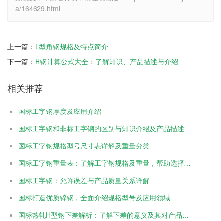
a/164629.html
上一篇：
L型角钢规格及特点简介
下一篇：
H钢计算公式大全：了解知识、产品描述与介绍
相关推荐
国标工字钢厚度及应用介绍
国标工字钢和非标工字钢的区别与知识介绍及产品描述
国标工字钢规格型号尺寸表详解及重量分类
国标工字钢重量表：了解工字钢规格及重量，帮助选择合适的材料
国标工字钢：允许误差与产品质量关系详解
国标打造优质锌钢，全面介绍规格型号及应用领域
国标热轧H型钢下差解析：了解下差的意义及其对产品的影响