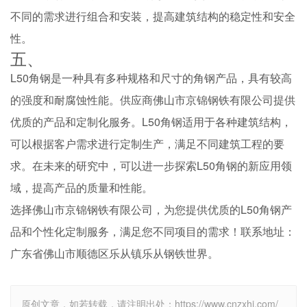
不同的需求进行组合和安装，提高建筑结构的稳定性和安全
性。
五、
L50角钢是一种具有多种规格和尺寸的角钢产品，具有较高
的强度和耐腐蚀性能。供应商佛山市京锦钢铁有限公司提供
优质的产品和定制化服务。L50角钢适用于各种建筑结构，
可以根据客户需求进行定制生产，满足不同建筑工程的要
求。在未来的研究中，可以进一步探索L50角钢的新应用领
域，提高产品的质量和性能。
选择佛山市京锦钢铁有限公司，为您提供优质的L50角钢产
品和个性化定制服务，满足您不同项目的需求！联系地址：
广东省佛山市顺德区乐从镇乐从钢铁世界。
原创文章，如若转载，请注明出处：https://www.cnzxhj.com/