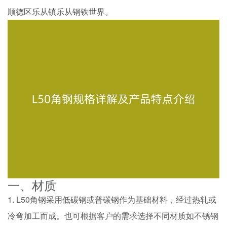
顺德区乐从镇乐从钢铁世界。
一、材质
1. L50角钢采用低碳钢或普碳钢作为基础材料，经过热轧或
冷弯加工而成。也可根据客户的需求选择不同材质如不锈钢