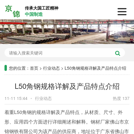
传承大国工匠精神
中国制造
您的位置：
首页
>
行业动态
>
L50角钢规格详解及产品特点介绍
L50角钢规格详解及产品特点介绍
11-11 15:44
•
行业动态
热度 137
着重L50角钢的规格详解及产品特点，从材质、尺寸、外
形、应用四个方面进行详细阐述和解释。钢材厂家佛山市京
锦钢铁有限公司为该产品的供应商，地址位于广东省佛山市