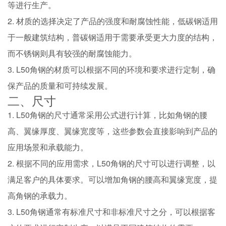
等进行生产。
2. 材质的选择决定了产品的强度和耐腐蚀性能，低碳钢适用
于一般建筑结构，普碳钢适用于需要承受更大力度的结构，
而不锈钢则具有较强的耐腐蚀能力。
3. L50角钢的材质可以根据不同的环境和要求进行定制，确
保产品的质量和可持续发展。
二、尺寸
1. L50角钢的尺寸通常采用公式进行计算，比如角钢的腰
高、翼缘厚度、翼缘宽度等，这些参数会直接影响到产品的
应用场景和承载能力。
2. 根据不同的应用需求，L50角钢的尺寸可以进行调整，以
满足客户的具体要求。可以增加角钢的腰高和翼缘宽度，提
高角钢的承载力。
3. L50角钢通常有标准尺寸和非标准尺寸之分，可以根据客