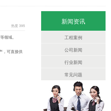
新闻资讯
热度 395
工程案例
构等领域。
公司新闻
产，可直接供
行业新闻
常见问题