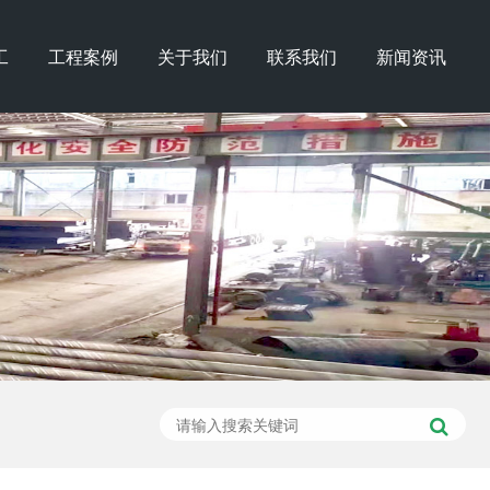
工
工程案例
关于我们
联系我们
新闻资讯