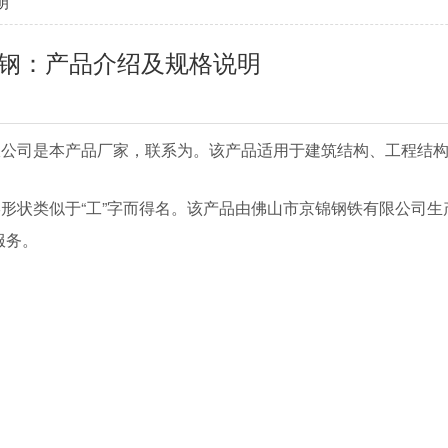
明
字钢：产品介绍及规格说明
限公司是本产品厂家，联系为。该产品适用于建筑结构、工程结
形状类似于“工”字而得名。该产品由佛山市京锦钢铁有限公司生
服务。