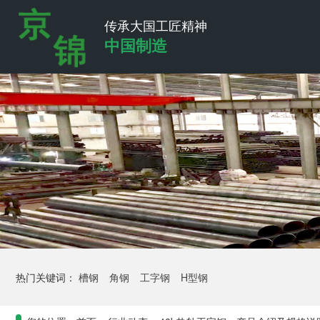
传承大国工匠精神
中国制造
热门关键词：
槽钢
角钢
工字钢
H型钢