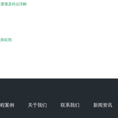
米重量及特点详解
性和应用
程案例
关于我们
联系我们
新闻资讯