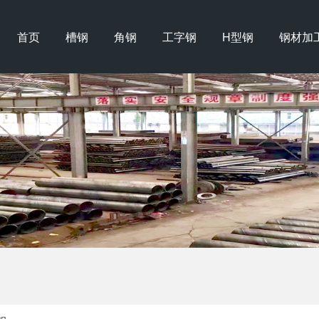
首页
槽钢
角钢
工字钢
H型钢
钢材加