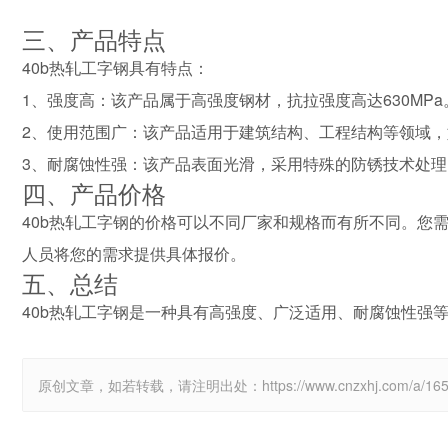
三、产品特点
40b热轧工字钢具有特点：
1、强度高：该产品属于高强度钢材，抗拉强度高达630MPa
2、使用范围广：该产品适用于建筑结构、工程结构等领域
3、耐腐蚀性强：该产品表面光滑，采用特殊的防锈技术处
四、产品价格
40b热轧工字钢的价格可以不同厂家和规格而有所不同。您
人员将您的需求提供具体报价。
五、总结
40b热轧工字钢是一种具有高强度、广泛适用、耐腐蚀性强
原创文章，如若转载，请注明出处：https://www.cnzxhj.com/a/1659