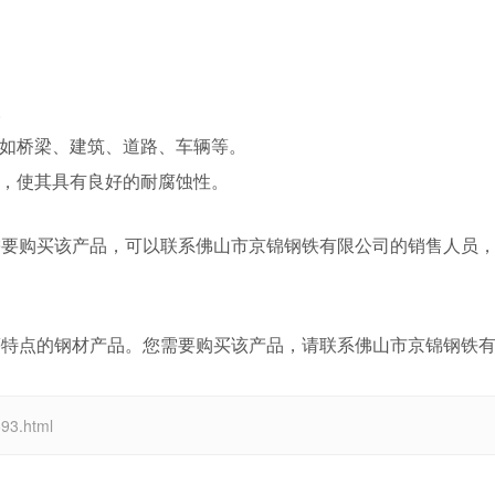
。
，如桥梁、建筑、道路、车辆等。
理，使其具有良好的耐腐蚀性。
需要购买该产品，可以联系佛山市京锦钢铁有限公司的销售人员
等特点的钢材产品。您需要购买该产品，请联系佛山市京锦钢铁
3.html