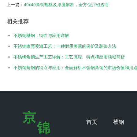
上一篇：
40x40角铁规格及厚度解析，全方位介绍透彻
相关推荐
不锈钢槽钢：特性与应用详解
不锈钢表面喷漆工艺：一种耐用美观的保护及装饰方法
不锈钢角钢生产工艺详解：工艺流程、特点和应用领域简析
不锈钢角钢的特点与应用：全面解析不锈钢角钢的市场价值和用
首页
槽钢