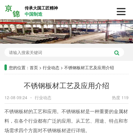
传承大国工匠精神
中国制造
您的位置：
首页
>
行业动态
>
不锈钢板材工艺及应用介绍
不锈钢板材工艺及应用介绍
12-08 09:24
•
行业动态
热度 119
不锈钢板材的工艺和应用。不锈钢板材是一种重要的金属材
料，在各个行业都有广泛的应用。从工艺、用途、特点和市
场需求四个方面对不锈钢板材进行详细。