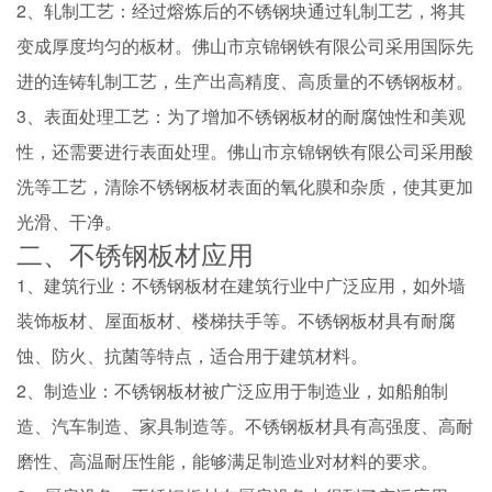
2、轧制工艺：经过熔炼后的不锈钢块通过轧制工艺，将其
变成厚度均匀的板材。佛山市京锦钢铁有限公司采用国际先
进的连铸轧制工艺，生产出高精度、高质量的不锈钢板材。
3、表面处理工艺：为了增加不锈钢板材的耐腐蚀性和美观
性，还需要进行表面处理。佛山市京锦钢铁有限公司采用酸
洗等工艺，清除不锈钢板材表面的氧化膜和杂质，使其更加
光滑、干净。
二、不锈钢板材应用
1、建筑行业：不锈钢板材在建筑行业中广泛应用，如外墙
装饰板材、屋面板材、楼梯扶手等。不锈钢板材具有耐腐
蚀、防火、抗菌等特点，适合用于建筑材料。
2、制造业：不锈钢板材被广泛应用于制造业，如船舶制
造、汽车制造、家具制造等。不锈钢板材具有高强度、高耐
磨性、高温耐压性能，能够满足制造业对材料的要求。