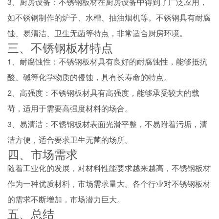
3、厨房设备：不锈钢板材在厨房设备中得到了广泛应用，
如不锈钢制作的炉子、水槽、抽油烟机等。不锈钢具有耐腐
蚀、易清洁、卫生无菌等特点，非常适合厨房环境。
三、不锈钢板材特点
1、耐腐蚀性：不锈钢板材具有良好的耐腐蚀性，能够抵抗
酸、碱等化学物质的侵蚀，具有长寿命的特点。
2、高强度：不锈钢板材具有高强度，能够承受较大的载
荷，适用于需要高强度材料的场合。
3、易清洁：不锈钢板材表面光滑平整，不易附着污垢，清
洁方便，适合要求卫生无菌的场所。
四、市场需求
随着工业化的发展，对材料性能要求越来越高，不锈钢板材
作为一种优质材料，市场需求量大。各个行业对不锈钢板材
的需求不断增加，市场潜力巨大。
五、总结