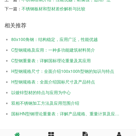
下一篇：
不锈钢板材和型材差价解析与比较
相关推荐
80x100角钢：结构稳定，应用广泛，性能优越
C型钢规格及应用：一种多功能建筑材料简介
C型钢重量表：详解国标理论重量及其应用
H型钢规格尺寸：全面介绍100x100h型钢的知识与特点
H型钢规格表：全面介绍国标尺寸及产品特点
以镀锌型材的特点与应用为中心
双相不锈钢加工方法及应用范围介绍
国标HN型钢理论重量表：详解产品规格、重量计算及应用等知识介 ...