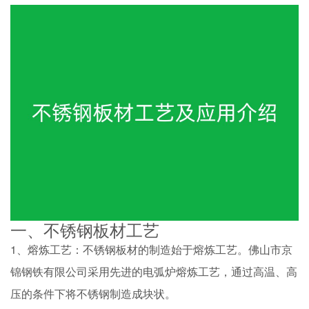
一、不锈钢板材工艺
1、熔炼工艺：不锈钢板材的制造始于熔炼工艺。佛山市京
锦钢铁有限公司采用先进的电弧炉熔炼工艺，通过高温、高
压的条件下将不锈钢制造成块状。