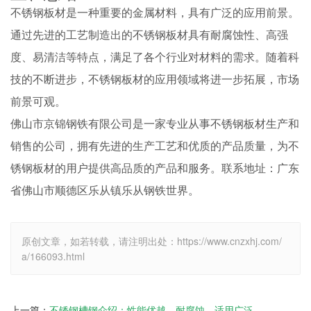
不锈钢板材是一种重要的金属材料，具有广泛的应用前景。
通过先进的工艺制造出的不锈钢板材具有耐腐蚀性、高强
度、易清洁等特点，满足了各个行业对材料的需求。随着科
技的不断进步，不锈钢板材的应用领域将进一步拓展，市场
前景可观。
佛山市京锦钢铁有限公司是一家专业从事不锈钢板材生产和
销售的公司，拥有先进的生产工艺和优质的产品质量，为不
锈钢板材的用户提供高品质的产品和服务。联系地址：广东
省佛山市顺德区乐从镇乐从钢铁世界。
原创文章，如若转载，请注明出处：https://www.cnzxhj.com/
a/166093.html
上一篇：
不锈钢槽钢介绍：性能优越，耐腐蚀，适用广泛