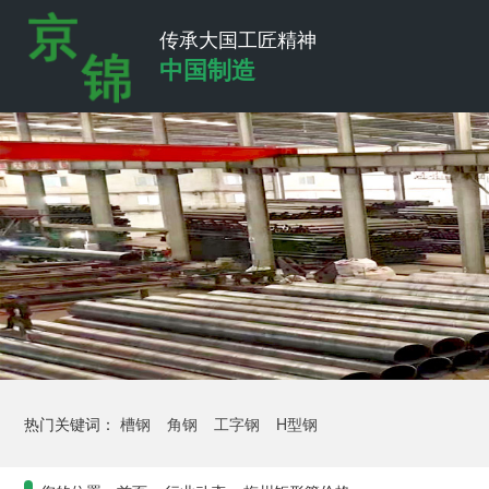
传承大国工匠精神
中国制造
热门关键词：
槽钢
角钢
工字钢
H型钢