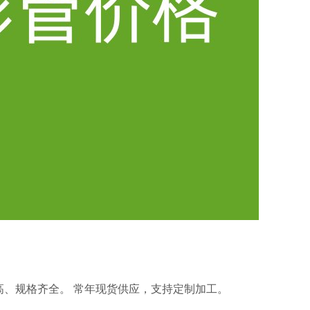
、规格齐全。 常年现货供应，支持定制加工。