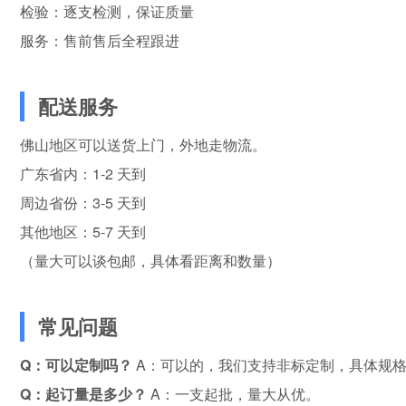
检验：逐支检测，保证质量
服务：售前售后全程跟进
配送服务
佛山地区可以送货上门，外地走物流。
广东省内：1-2 天到
周边省份：3-5 天到
其他地区：5-7 天到
（量大可以谈包邮，具体看距离和数量）
常见问题
Q：可以定制吗？
A：可以的，我们支持非标定制，具体规
Q：起订量是多少？
A：一支起批，量大从优。