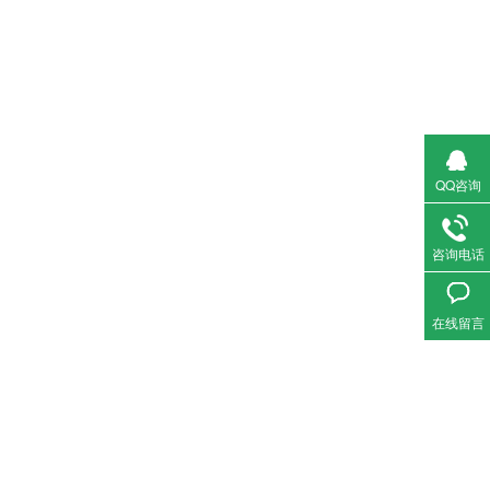
QQ咨询
咨询电话
在线留言