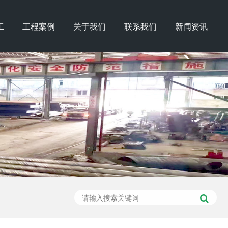
工
工程案例
关于我们
联系我们
新闻资讯