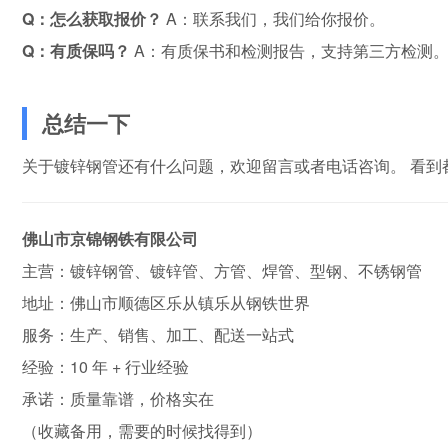
Q：怎么获取报价？
A：联系我们，我们给你报价。
Q：有质保吗？
A：有质保书和检测报告，支持第三方检测
总结一下
关于镀锌钢管还有什么问题，欢迎留言或者电话咨询。 看到
佛山市京锦钢铁有限公司
主营：镀锌钢管、镀锌管、方管、焊管、型钢、不锈钢管
地址：佛山市顺德区乐从镇乐从钢铁世界
服务：生产、销售、加工、配送一站式
经验：10 年 + 行业经验
承诺：质量靠谱，价格实在
（收藏备用，需要的时候找得到）