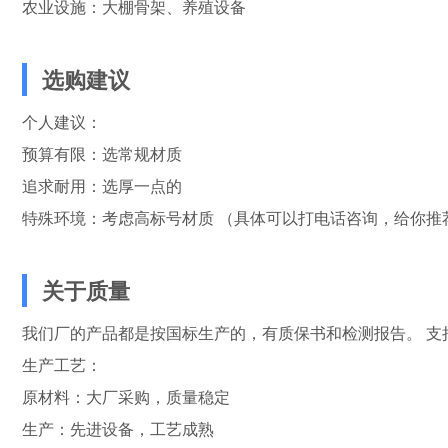
农业设施：大棚骨架、养殖设备
选购建议
个人建议：
预算有限：选常规材质
追求耐用：选厚一点的
特殊环境：考虑高标号材质 （具体可以打电话咨询，给你推
关于质量
我们厂的产品都是按国标生产的，有质保书和检测报告。 支
生产工艺：
原材料：大厂采购，质量稳定
生产：先进设备，工艺成熟