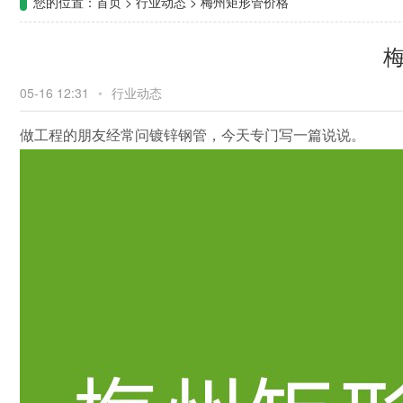
您的位置：
首页
>
行业动态
>
梅州矩形管价格
05-16 12:31
•
行业动态
做工程的朋友经常问镀锌钢管，今天专门写一篇说说。