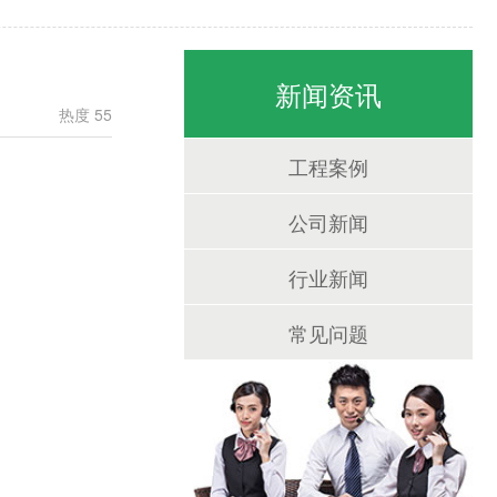
新闻资讯
热度 55
工程案例
公司新闻
行业新闻
常见问题