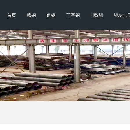
首页
槽钢
角钢
工字钢
H型钢
钢材加