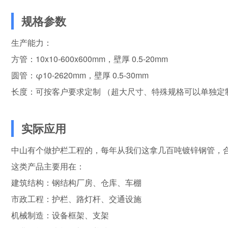
规格参数
生产能力：
方管：10x10-600x600mm，壁厚 0.5-20mm
圆管：φ10-2620mm，壁厚 0.5-30mm
长度：可按客户要求定制 （超大尺寸、特殊规格可以单独定
实际应用
中山有个做护栏工程的，每年从我们这拿几百吨镀锌钢管，合作
这类产品主要用在：
建筑结构：钢结构厂房、仓库、车棚
市政工程：护栏、路灯杆、交通设施
机械制造：设备框架、支架