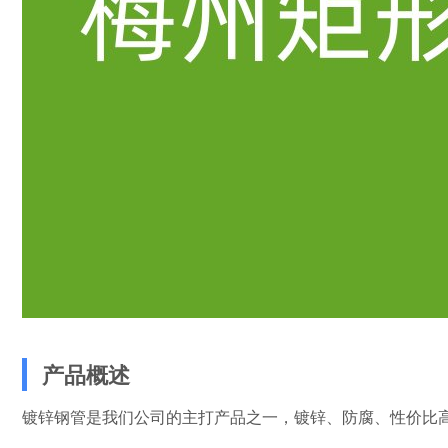
产品概述
镀锌钢管是我们公司的主打产品之一，镀锌、防腐、性价比高