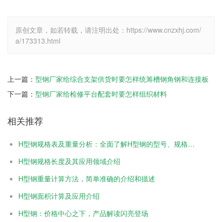
原创文章，如若转载，请注明出处：https://www.cnzxhj.com/
a/173313.html
上一篇：
型钢厂家给综合支架供货时要怎样统筹槽钢角钢和连接板
下一篇：
型钢厂家给检修平台配套时要怎样组织材料
相关推荐
H型钢规格表及重量分析：全面了解H型钢的型号、规格和重量
H型钢规格长度及其应用领域介绍
H型钢重量计算方法，简单准确的介绍和描述
H型钢面积计算及应用介绍
H型钢：价格中心之下，产品解读闪亮登场