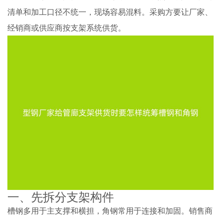
清单和加工口径不统一，现场容易混料。采购方要让厂家、
经销商或供应商按支架系统供货。
一、先拆分支架构件
槽钢多用于主支撑和横担，角钢常用于连接和加固。销售商