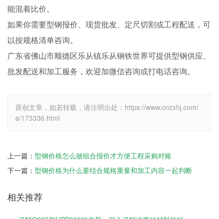
能混着比价。
如果你需要型钢报价、现货批发、定尺切割或工程配送，可
以按规格清单咨询。
广东省佛山市顺德区乐从镇乐从钢铁世界可提供型钢供应、
批发配送和加工服务，欢迎加微信咨询或打电话咨询。
原创文章，如若转载，请注明出处：https://www.cnzxhj.com/
a/173336.html
上一篇：
型钢价格怎么做组合报价才方便工程采购对账
下一篇：
型钢价格为什么要结合规格重量和加工内容一起判断
相关推荐