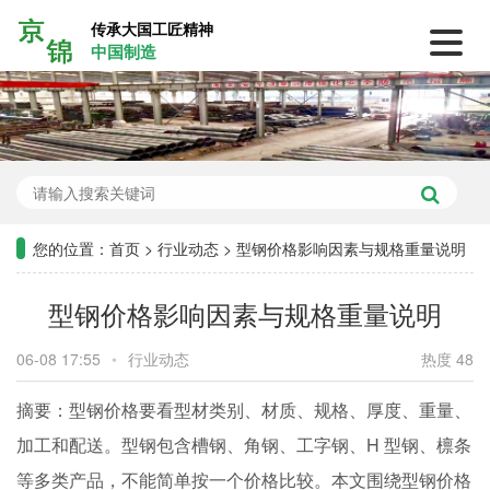
传承大国工匠精神
中国制造
您的位置：
首页
>
行业动态
>
型钢价格影响因素与规格重量说明
型钢价格影响因素与规格重量说明
06-08 17:55
•
行业动态
热度 48
摘要：型钢价格要看型材类别、材质、规格、厚度、重量、
加工和配送。型钢包含槽钢、角钢、工字钢、H 型钢、檩条
等多类产品，不能简单按一个价格比较。本文围绕型钢价格