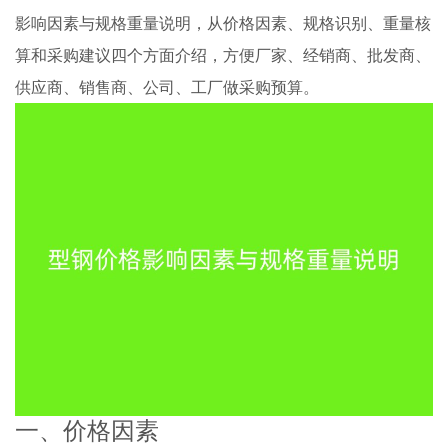
影响因素与规格重量说明，从价格因素、规格识别、重量核
算和采购建议四个方面介绍，方便厂家、经销商、批发商、
供应商、销售商、公司、工厂做采购预算。
一、价格因素