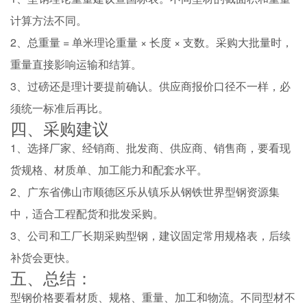
计算方法不同。
2、总重量 = 单米理论重量 × 长度 × 支数。采购大批量时，
重量直接影响运输和结算。
3、过磅还是理计要提前确认。供应商报价口径不一样，必
须统一标准后再比。
四、采购建议
1、选择厂家、经销商、批发商、供应商、销售商，要看现
货规格、材质单、加工能力和配套水平。
2、广东省佛山市顺德区乐从镇乐从钢铁世界型钢资源集
中，适合工程配货和批发采购。
3、公司和工厂长期采购型钢，建议固定常用规格表，后续
补货会更快。
五、总结：
型钢价格要看材质、规格、重量、加工和物流。不同型材不