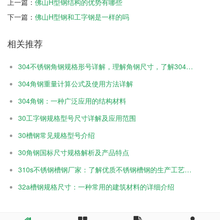
上一篇：
佛山H型钢结构的优势有哪些
下一篇：
佛山H型钢和工字钢是一样的吗
相关推荐
304不锈钢角钢规格形号详解，理解角钢尺寸，了解304不锈钢 ...
304角钢重量计算公式及使用方法详解
304角钢：一种广泛应用的结构材料
30工字钢规格型号尺寸详解及应用范围
30槽钢常见规格型号介绍
30角钢国标尺寸规格解析及产品特点
310s不锈钢槽钢厂家：了解优质不锈钢槽钢的生产工艺和应用
32a槽钢规格尺寸：一种常用的建筑材料的详细介绍