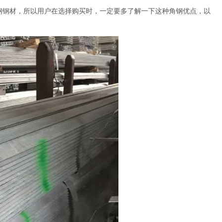
钢钢材，所以用户在选择购买时，一定要多了解一下这种角钢优点，以