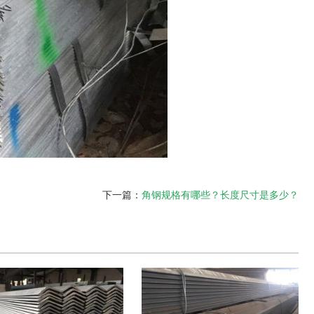
下一篇：
角钢规格有哪些？长度尺寸是多少？