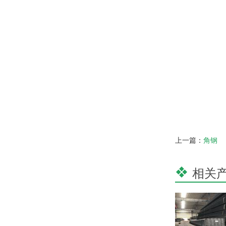
上一篇：
角钢
相关