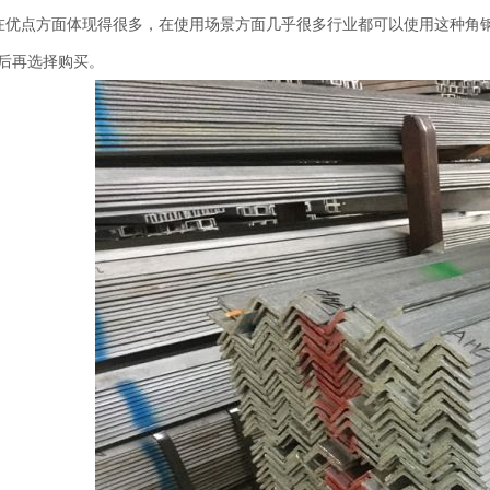
在优点方面体现得很多，在使用场景方面几乎很多行业都可以使用这种角
后再选择购买。