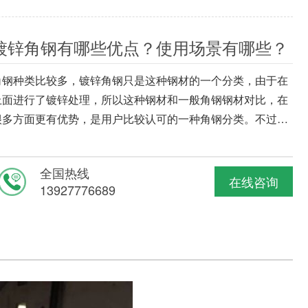
镀锌角钢有哪些优点？使用场景有哪些？
角钢种类比较多，镀锌角钢只是这种钢材的一个分类，由于在
上面进行了镀锌处理，所以这种钢材和一般角钢钢材对比，在
很多方面更有优势，是用户比较认可的一种角钢分类。不过在
选择购买时，也要多了解他的优点，包括在哪些场景可以使用
到这类角钢。
全国热线
在线咨询
13927776689