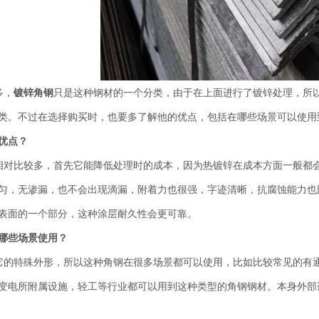
多，
镀锌角钢
只是这种钢材的一个分类，由于在上面进行了镀锌处理，所
类。不过在选择购买时，也要多了解他的优点，包括在哪些场景可以使用
优点？
相对比较多，首先它能降低处理时的成本，因为热镀锌在成本方面一般都
匀，无渗漏，也不会出现滴漏，附着力也很强，
字迹
清晰，抗腐蚀能力也
表面的一个部分，这种涂层耐久性会更可靠。
哪些场景使用？
它的特殊外形，所以这种角钢在很多场景都可以使用，比如比较常见的有
变电所附属设施，轻工等行业都可以用到这种类型的角钢钢材。本身外部