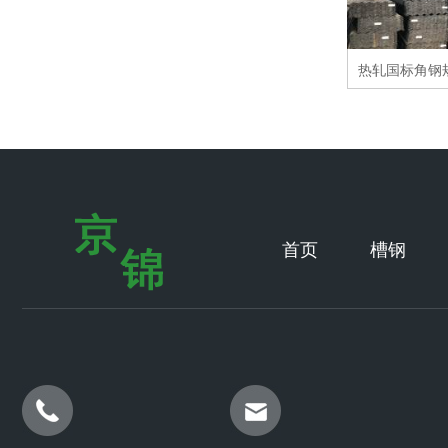
首页
槽钢