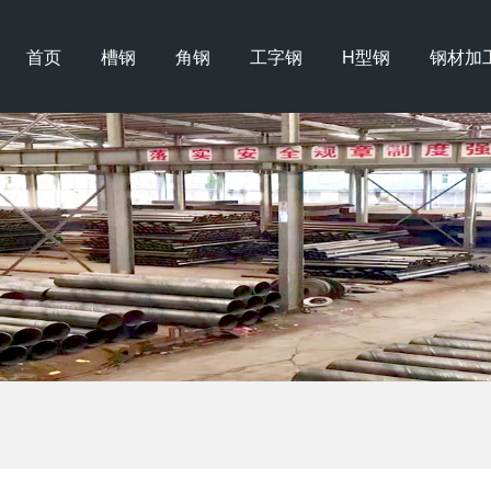
首页
槽钢
角钢
工字钢
H型钢
钢材加