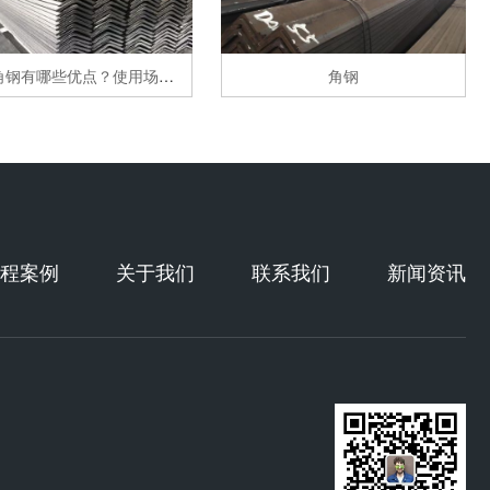
镀锌角钢有哪些优点？使用场景有哪些？
角钢
程案例
关于我们
联系我们
新闻资讯