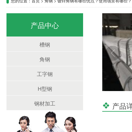
您的位置：
首页
>
角钢
>
镀锌角钢有哪些优点？使用场景有哪些？
产品中心
槽钢
角钢
工字钢
H型钢
钢材加工
产品