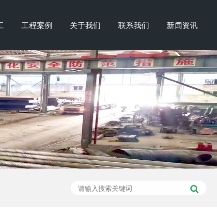
工
工程案例
关于我们
联系我们
新闻资讯