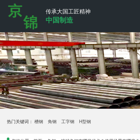
传承大国工匠精神
中国制造
热门关键词：
槽钢
角钢
工字钢
H型钢