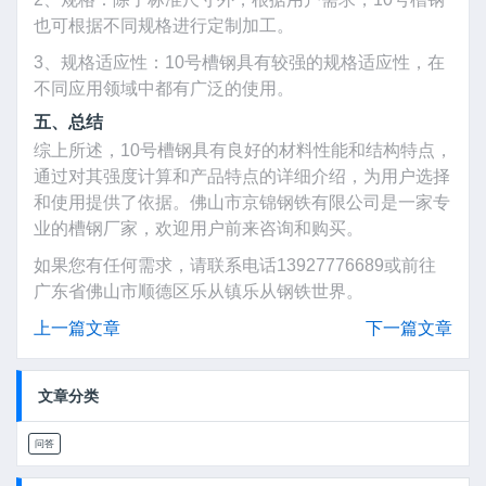
也可根据不同规格进行定制加工。
3、规格适应性：10号槽钢具有较强的规格适应性，在
不同应用领域中都有广泛的使用。
五、总结
综上所述，10号槽钢具有良好的材料性能和结构特点，
通过对其强度计算和产品特点的详细介绍，为用户选择
和使用提供了依据。佛山市京锦钢铁有限公司是一家专
业的槽钢厂家，欢迎用户前来咨询和购买。
如果您有任何需求，请联系电话13927776689或前往
广东省佛山市顺德区乐从镇乐从钢铁世界。
上一篇文章
下一篇文章
文章分类
问答