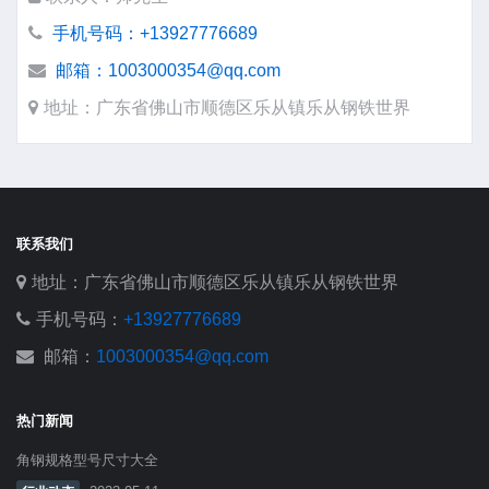
手机号码：+13927776689
邮箱：1003000354@qq.com
地址：广东省佛山市顺德区乐从镇乐从钢铁世界
联系我们
地址：广东省佛山市顺德区乐从镇乐从钢铁世界
手机号码：
+13927776689
邮箱：
1003000354@qq.com
热门新闻
角钢规格型号尺寸大全