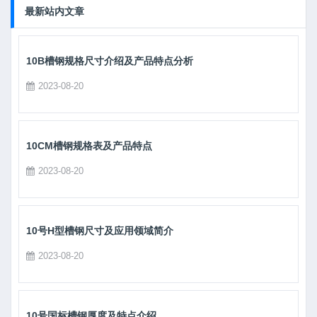
最新站内文章
10B槽钢规格尺寸介绍及产品特点分析
2023-08-20
10CM槽钢规格表及产品特点
2023-08-20
10号H型槽钢尺寸及应用领域简介
2023-08-20
10号国标槽钢厚度及特点介绍