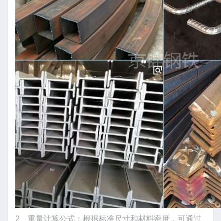
2、重量计算公式：根据标准尺寸和材料密度，可通过