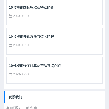
10号槽钢国标标准及特点简介
2023-08-20
10号槽钢开孔方法与技术详解
2023-08-20
10号槽钢强度计算及产品特点介绍
2023-08-20
联系我们
联系人：帅先生