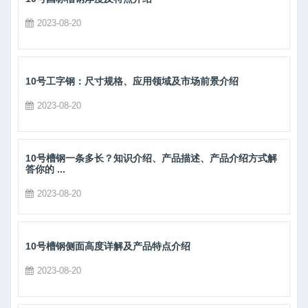
2023-08-20
10号工字钢：尺寸规格、应用领域及市场前景介绍
2023-08-20
10号槽钢一条多长？知识介绍、产品描述、产品介绍方式解
答你的 ...
2023-08-20
10号槽钢侧面高度详解及产品特点介绍
2023-08-20