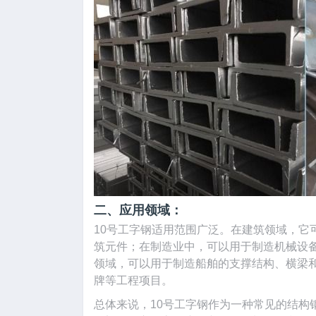
二、应用领域：
10号工字钢适用范围广泛。在建筑领域，它
筑元件；在制造业中，可以用于制造机械设
领域，可以用于制造船舶的支撑结构、横梁
牌等工程项目。
总体来说，10号工字钢作为一种常见的结构