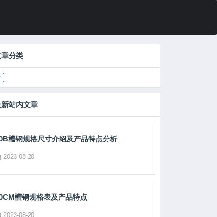
文章分类
答
最新站内文章
10B槽钢规格尺寸介绍及产品特点分析
2023-08-20
10CM槽钢规格表及产品特点
2023-08-20