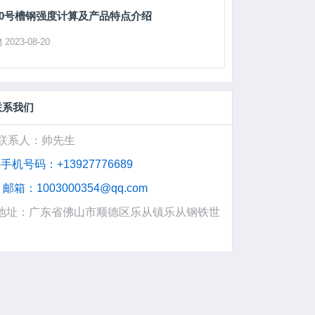
10号槽钢强度计算及产品特点介绍
2023-08-20
联系我们
联系人：帅先生
手机号码：+13927776689
邮箱：1003000354@qq.com
地址：广东省佛山市顺德区乐从镇乐从钢铁世