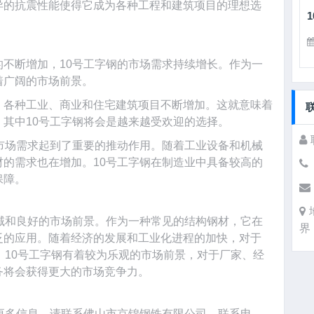
异的抗震性能使得它成为各种工程和建筑项目的理想选
不断增加，10号工字钢的市场需求持续增长。作为一
着广阔的市场前景。
，各种工业、商业和住宅建筑项目不断增加。这就意味着
其中10号工字钢将会是越来越受欢迎的选择。
市场需求起到了重要的推动作用。随着工业设备和机械
的需求也在增加。10号工字钢在制造业中具备较高的
保障。
域和良好的市场前景。作为一种常见的结构钢材，它在
界
泛的应用。随着经济的发展和工业化进程的加快，对于
，10号工字钢有着较为乐观的市场前景，对于厂家、经
务将会获得更大的市场竞争力。
更多信息，请联系佛山市京锦钢铁有限公司，联系电