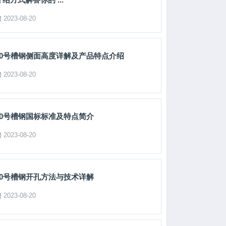
2023-08-20
10号槽钢侧面高度详解及产品特点介绍
2023-08-20
10号槽钢国标标准及特点简介
2023-08-20
10号槽钢开孔方法与技术详解
2023-08-20