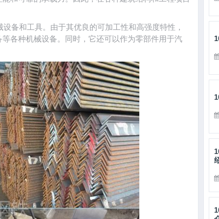
械设备和工具。由于其优良的可加工性和高强度特性，
备等各种机械设备。同时，它还可以作为零部件用于汽