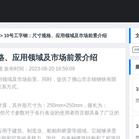
>
10号工字钢：尺寸规格、应用领域及市场前景介绍
问
规格、应用领域及市场前景介绍
格
发布时间：2023-08-20 16:59:09
用领域及市场前景。同时，提供了佛山市京锦钢铁有限
联系方式。
算，其外形尺寸为：250mm×250mm，腿长为：
。这些尺寸参数对于各行各业的使用者而言都具备了广泛的
应用于建筑、制造业、船舶和桥梁等领域。它能够承受
性能和可靠的承载力。因此，在各种建筑结构和工程项目