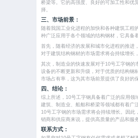
桥梁等。它的高强度、良好的可加工性和优
择。
三、市场前景：
随着我国工业化进程的加快和各种建筑工程的
种广泛应用于各个领域的结构钢材，它具备
首先，随着经济的发展和城市化进程的推进
对于建筑结构钢材的市场需求将会持续增长，
其次，制造业的快速发展对于10号工字钢的
设备的不断更新和升级，对于优质的结构钢材
市场占有率，这为其市场前景提供了良好的
四、结论：
综上所述，10号工字钢具备着广泛的应用领
建筑、制造业、船舶和桥梁等领域都有着广
10号工字钢的市场需求将会持续增长。因此
销商和供应商来说，提供高质量的产品和服
联系方式：
如果您对10号工字钢有任何需求或者想了解