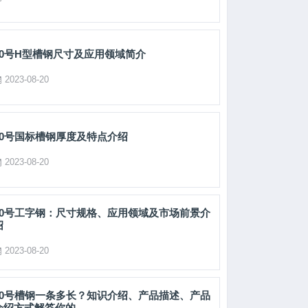
10号H型槽钢尺寸及应用领域简介
2023-08-20
10号国标槽钢厚度及特点介绍
2023-08-20
10号工字钢：尺寸规格、应用领域及市场前景介
绍
2023-08-20
10号槽钢一条多长？知识介绍、产品描述、产品
介绍方式解答你的 ...